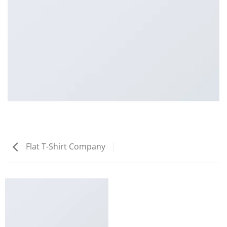
Flat T-Shirt Company