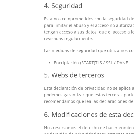
4. Seguridad
Estamos comprometidos con la seguridad de
para limitar el abuso y el acceso no autoriz
tengan acceso a sus datos, que el acceso a 
revisadas regularmente.
Las medidas de seguridad que utilizamos co
Encriptación (START)TLS / SSL / DANE
5. Webs de terceros
Esta declaración de privacidad no se aplica
podemos garantizar que estas terceras parte
recomendamos que lea las declaraciones de p
6. Modificaciones de esta dec
Nos reservamos el derecho de hacer enmiend