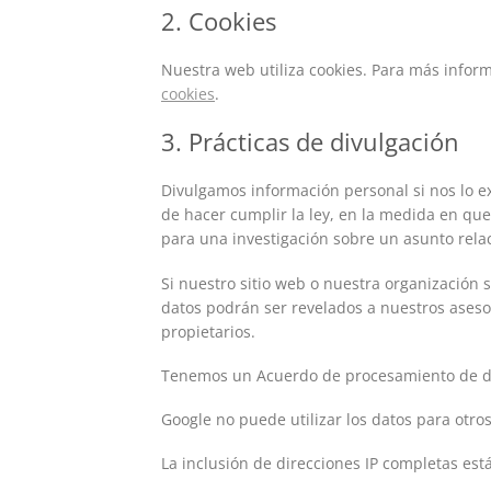
2. Cookies
Nuestra web utiliza cookies. Para más inform
cookies
.
3. Prácticas de divulgación
Divulgamos información personal si nos lo e
de hacer cumplir la ley, en la medida en que
para una investigación sobre un asunto rela
Si nuestro sitio web o nuestra organización 
datos podrán ser revelados a nuestros asesor
propietarios.
Tenemos un Acuerdo de procesamiento de d
Google no puede utilizar los datos para otros
La inclusión de direcciones IP completas est