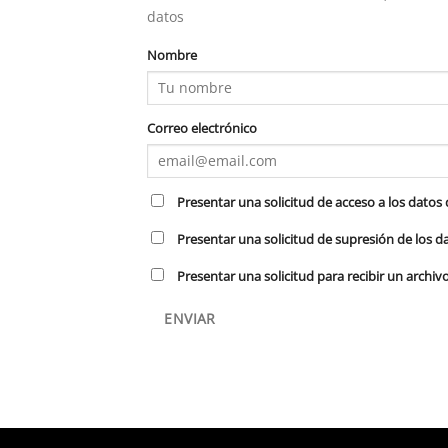
datos
Nombre
Correo electrónico
Presentar una solicitud de acceso a los datos
Presentar una solicitud de supresión de los da
Presentar una solicitud para recibir un archi