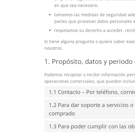
en que sea necesario.
tomamos las medidas de seguridad adec
partes que procesan datos personales 
respetamos su derecho a acceder, rectif
Si tiene alguna pregunta o quiere saber ex
nosotros.
1. Propósito, datos y periodo
Podemos recopilar o recibir información pe
operaciones comerciales, que pueden incluir 
1.1 Contacto – Por teléfono, corre
1.2 Para dar soporte a servicios 
comprado
1.3 Para poder cumplir con las ob