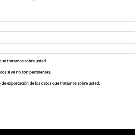
 que tratamos sobre usted.
tos si ya no son pertinentes.
vo de exportación de los datos que tratamos sobre usted.