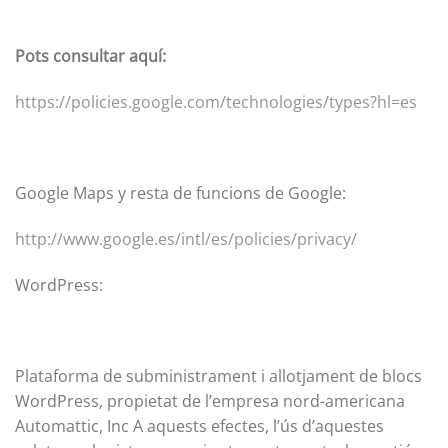
Pots consultar aquí:
https://policies.google.com/technologies/types?hl=es
Google Maps y resta de funcions de Google:
http://www.google.es/intl/es/policies/privacy/
WordPress:
Plataforma de subministrament i allotjament de blocs
WordPress, propietat de l’empresa nord-americana
Automattic, Inc A aquests efectes, l’ús d’aquestes