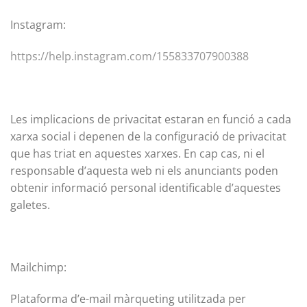
Instagram:
https://help.instagram.com/155833707900388
Les implicacions de privacitat estaran en funció a cada
xarxa social i depenen de la configuració de privacitat
que has triat en aquestes xarxes. En cap cas, ni el
responsable d’aquesta web ni els anunciants poden
obtenir informació personal identificable d’aquestes
galetes.
Mailchimp:
Plataforma d’e-mail màrqueting utilitzada per