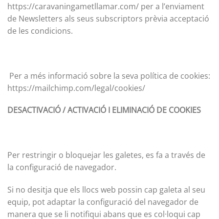
https://caravaningametllamar.com/ per a l’enviament
de Newsletters als seus subscriptors prèvia acceptació
de les condicions.
Per a més informació sobre la seva política de cookies:
https://mailchimp.com/legal/cookies/
DESACTIVACIÓ / ACTIVACIÓ I ELIMINACIÓ DE COOKIES
Per restringir o bloquejar les galetes, es fa a través de
la configuració de navegador.
Si no desitja que els llocs web possin cap galeta al seu
equip, pot adaptar la configuració del navegador de
manera que se li notifiqui abans que es col·loqui cap