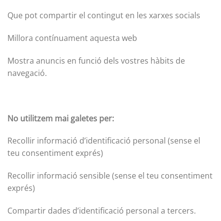
Que pot compartir el contingut en les xarxes socials
Millora contínuament aquesta web
Mostra anuncis en funció dels vostres hàbits de
navegació.
No utilitzem mai galetes per:
Recollir informació d’identificació personal (sense el
teu consentiment exprés)
Recollir informació sensible (sense el teu consentiment
exprés)
Compartir dades d’identificació personal a tercers.