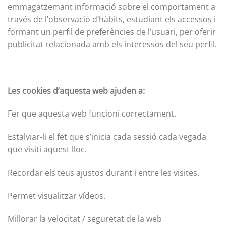
emmagatzemant informació sobre el comportament a
través de l’observació d’hàbits, estudiant els accessos i
formant un perfil de preferències de l’usuari, per oferir
publicitat relacionada amb els interessos del seu perfil.
Les cookies d’aquesta web ajuden a:
Fer que aquesta web funcioni correctament.
Estalviar-li el fet que s’inicia cada sessió cada vegada
que visiti aquest lloc.
Recordar els teus ajustos durant i entre les visites.
Permet visualitzar vídeos.
Millorar la velocitat / seguretat de la web