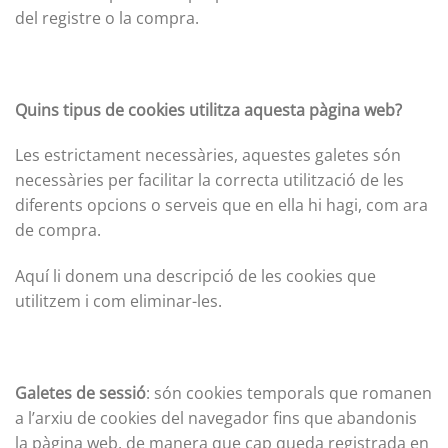
del registre o la compra.
Quins tipus de cookies utilitza aquesta pàgina web?
Les estrictament necessàries, aquestes galetes són
necessàries per facilitar la correcta utilització de les
diferents opcions o serveis que en ella hi hagi, com ara
de compra.
Aquí li donem una descripció de les cookies que
utilitzem i com eliminar-les.
Galetes de sessió
: són cookies temporals que romanen
a l’arxiu de cookies del navegador fins que abandonis
la pàgina web, de manera que cap queda registrada en