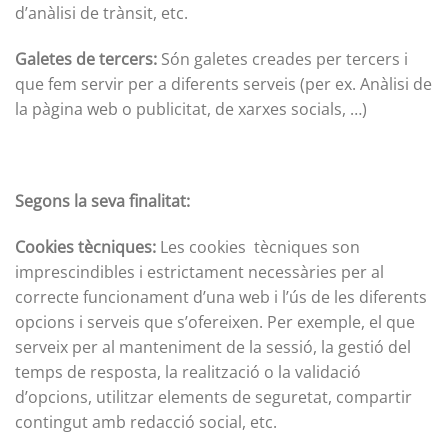
d’anàlisi de trànsit, etc.
Galetes de tercers:
Són galetes creades per tercers i
que fem servir per a diferents serveis (per ex. Anàlisi de
la pàgina web o publicitat, de xarxes socials, …)
Segons la seva finalitat:
Cookies tècniques:
Les cookies tècniques son
imprescindibles i estrictament necessàries per al
correcte funcionament d’una web i l’ús de les diferents
opcions i serveis que s’ofereixen. Per exemple, el que
serveix per al manteniment de la sessió, la gestió del
temps de resposta, la realització o la validació
d’opcions, utilitzar elements de seguretat, compartir
contingut amb redacció social, etc.