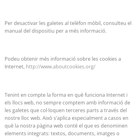
Per desactivar les galetes al telèfon mòbil, consulteu el
manual del dispositiu per a més informació.
Podeu obtenir més informació sobre les cookies a
Internet,
http://www.aboutcookies.org/
Tenint en compte la forma en què funciona Internet i
els llocs web, no sempre comptem amb informació de
les galetes que col·loquen terceres parts a través del
nostre lloc web. Això s’aplica especialment a casos en
què la nostra pàgina web conté el que es denominen
elements integrats: textos, documents, imatges o