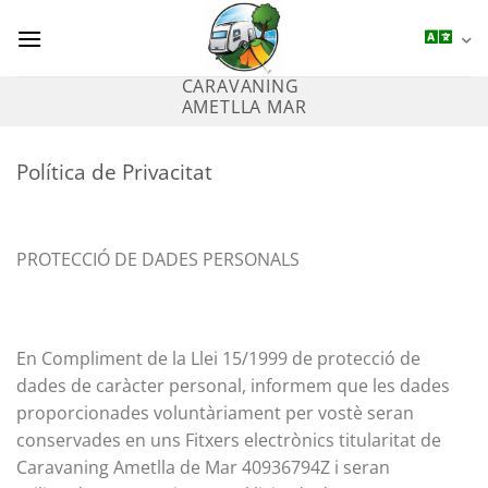
Saltar
al
contenido
CARAVANING
AMETLLA MAR
Política de Privacitat
PROTECCIÓ DE DADES PERSONALS
En Compliment de la Llei 15/1999 de protecció de
dades de caràcter personal, informem que les dades
proporcionades voluntàriament per vostè seran
conservades en uns Fitxers electrònics titularitat de
Caravaning Ametlla de Mar 40936794Z
i seran