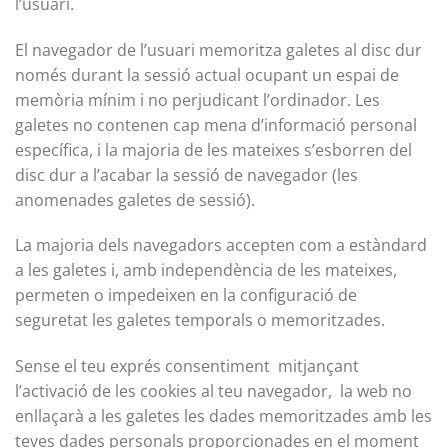
l’usuari.
El navegador de l’usuari memoritza galetes al disc dur
només durant la sessió actual ocupant un espai de
memòria mínim i no perjudicant l’ordinador. Les
galetes no contenen cap mena d’informació personal
específica, i la majoria de les mateixes s’esborren del
disc dur a l’acabar la sessió de navegador (les
anomenades galetes de sessió).
La majoria dels navegadors accepten com a estàndard
a les galetes i, amb independència de les mateixes,
permeten o impedeixen en la configuració de
seguretat les galetes temporals o memoritzades.
Sense el teu exprés consentiment mitjançant
l’activació de les cookies al teu navegador, la web no
enllaçarà a les galetes les dades memoritzades amb les
teves dades personals proporcionades en el moment