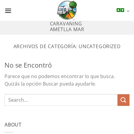
Saltar
al
contenido
CARAVANING
AMETLLA MAR
ARCHIVOS DE CATEGORÍA:
UNCATEGORIZED
No se Encontró
Parece que no podemos encontrar lo que busca.
Quizás la opción Buscar pueda ayudarle.
ABOUT