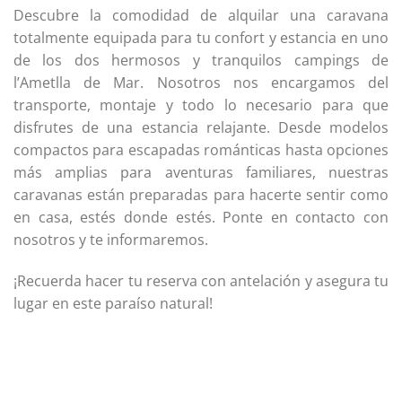
Descubre la comodidad de alquilar una caravana
totalmente equipada para tu confort y estancia en uno
de los dos hermosos y tranquilos campings de
l’Ametlla de Mar. Nosotros nos encargamos del
transporte, montaje y todo lo necesario para que
disfrutes de una estancia relajante. Desde modelos
compactos para escapadas románticas hasta opciones
más amplias para aventuras familiares, nuestras
caravanas están preparadas para hacerte sentir como
en casa, estés donde estés. Ponte en contacto con
nosotros y te informaremos.
¡Recuerda hacer tu reserva con antelación y asegura tu
lugar en este paraíso natural!