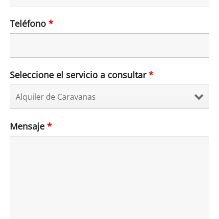
Teléfono
*
Seleccione el servicio a consultar
*
Mensaje
*