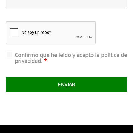
Confirmo que he leído y acepto la política de
privacidad.
*